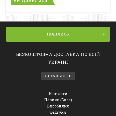
Ви Дивилися
ПОДІЛИСЬ
БЕЗКОШТОВНА ДОСТАВКА ПО ВСІЙ
УКРАЇНІ
ДЕТАЛЬНІШЕ
Контакти
Новини (Блог)
Виробники
Відгуки