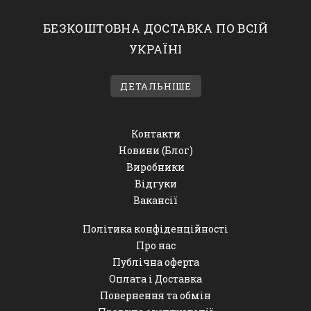
БЕЗКОШТОВНА ДОСТАВКА ПО ВСІЙ
УКРАЇНІ
ДЕТАЛЬНІШЕ
Контакти
Новини (Блог)
Виробники
Відгуки
Вакансії
Політика конфіденційності
Про нас
Публічна оферта
Оплата і Доставка
Повернення та обмін