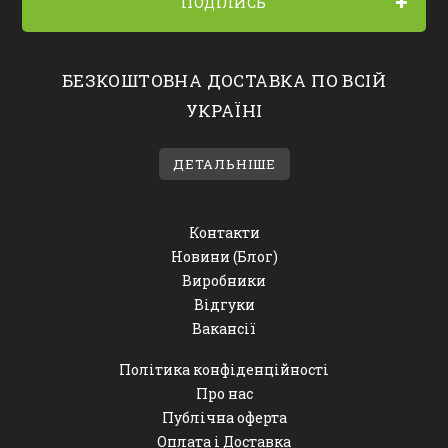
ПОДІЛИСЬ
БЕЗКОШТОВНА ДОСТАВКА ПО ВСІЙ
УКРАЇНІ
ДЕТАЛЬНІШЕ
Контакти
Новини (Блог)
Виробники
Відгуки
Вакансії
Політика конфіденційності
Про нас
Публічна оферта
Оплата і Доставка