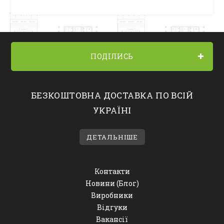
ПОДІЛИСЬ
БЕЗКОШТОВНА ДОСТАВКА ПО ВСІЙ
УКРАЇНІ
ДЕТАЛЬНІШЕ
Контакти
Новини (Блог)
Виробники
Відгуки
Вакансії