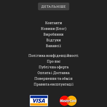
ДЕТАЛЬНІШЕ
Контакти
Новини (Блог)
Виробники
Відгуки
Вакансії
Політика конфіденційності
Про нас
Публічна оферта
Оплата і Доставка
Повернення та обмін
Правила експлуатації