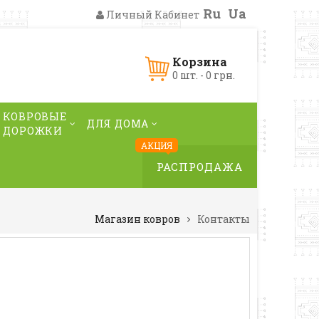
Ru
Ua
Личный Кабинет
Корзина
0 шт. - 0 грн.
КОВРОВЫЕ
ДЛЯ ДОМА
ДОРОЖКИ
АКЦИЯ
РАСПРОДАЖА
Магазин ковров
Контакты