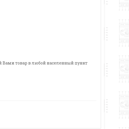
ый Вами товар в любой населенный пункт