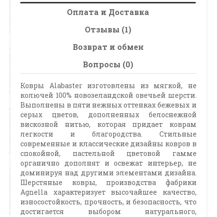
Оплата и Доставка
Отзывы (1)
Возврат и обмен
Вопросы (0)
Ковры Alabaster изготовлены из мягкой, не
колючей 100% новозеландской овечьей шерсти.
Выполнены в пяти нежных оттенках бежевых и
серых цветов, дополненных белоснежной
вискозной нитью, которая придает коврам
легкости и благородства. Стильные
современные и классические дизайны ковров в
спокойной, пастельной цветовой гамме
органично дополнят и освежат интерьер, не
доминируя над другими элементами дизайна.
Шерстяные ковры, производства фабрики
Agnella характеризует высочайшее качество,
износостойкость, прочность, и безопасность, что
достигается выбором натурального,