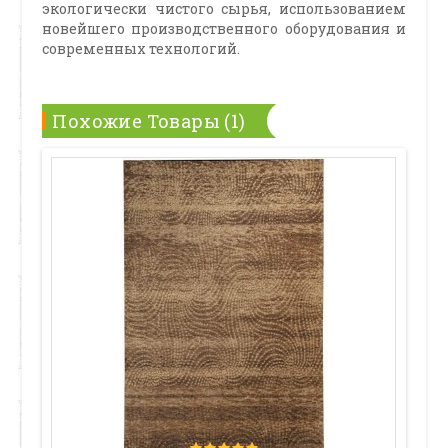
экологически чистого сырья, использованием
новейшего производственного оборудования и
современных технологий.
Похожие Товары (1)