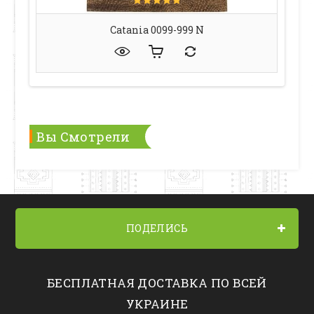
Catania 0099-999 N
Вы Смотрели
ПОДЕЛИСЬ
БЕСПЛАТНАЯ ДОСТАВКА ПО ВСЕЙ
УКРАИНЕ