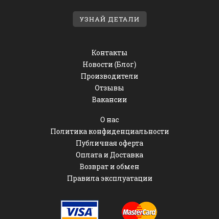
УЗНАЙ ДЕТАЛИ
Контакты
Новости (Блог)
Производители
Отзывы
Вакансии
О нас
Политика конфиденциальности
Публичная оферта
Оплата и Доставка
Возврат и обмен
Правила эксплуатации