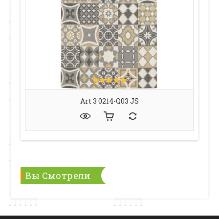
Art 3 0214-Q03 JS
Вы Смотрели