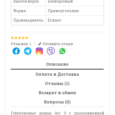
Высота ворса
Безворсовый
Форма
Прямоугольная
Производитель
Египет
Отзывов: 1
Оставить отзыв
Описание
Оплата и Доставка
Отзывы (1)
Возврат и обмен
Вопросы (0)
Гобеленовые ковры Art 3 с прорезиненной