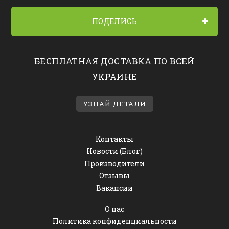
ПОДЕЛИСЬ
БЕСПЛАТНАЯ ДОСТАВКА ПО ВСЕЙ
УКРАИНЕ
УЗНАЙ ДЕТАЛИ
Контакты
Новости (Блог)
Производители
Отзывы
Вакансии
О нас
Политика конфиденциальности