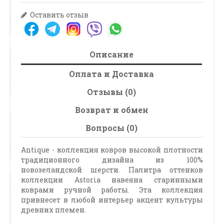
Оставить отзыв
Описание
Оплата и Доставка
Отзывы (0)
Возврат и обмен
Вопросы (0)
Antique - коллекция ковров высокой плотности
традиционного дизайна из 100%
новозеландской шерсти. Палитра оттенков
коллекции Astoria навеяна старинными
коврами ручной работы. Эта коллекция
привнесет в любой интерьер акцент культуры
древних племен.