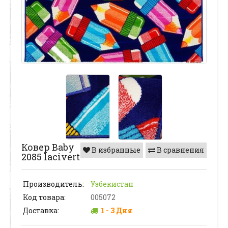
Ковер Baby
В избранные
В сравнения
2085 lacivert
Производитель:
Узбекистан
Код товара:
005072
Доставка:
1 - 3 Дня