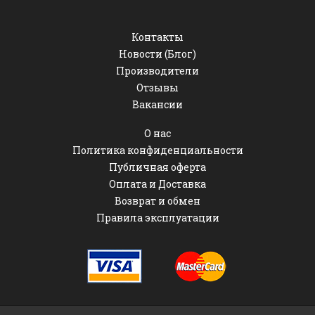
Контакты
Новости (Блог)
Производители
Отзывы
Вакансии
О нас
Политика конфиденциальности
Публичная оферта
Оплата и Доставка
Возврат и обмен
Правила эксплуатации