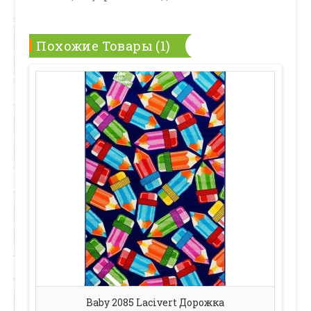
Похожие Товары (1)
Baby 2085 Lacivert Дорожка