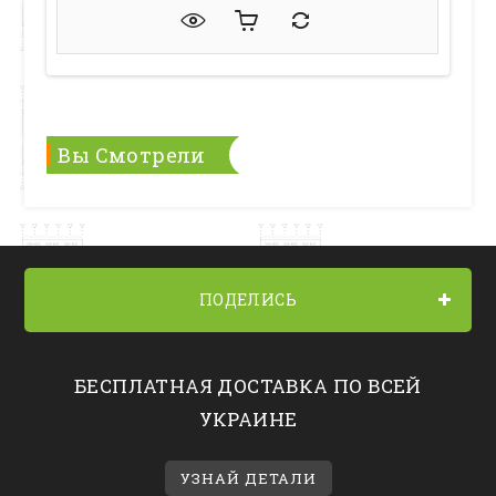
Вы Смотрели
ПОДЕЛИСЬ
БЕСПЛАТНАЯ ДОСТАВКА ПО ВСЕЙ
УКРАИНЕ
УЗНАЙ ДЕТАЛИ