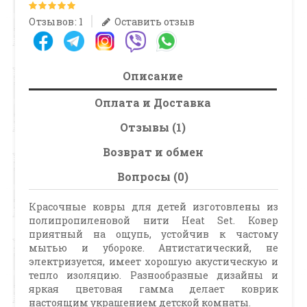
Отзывов: 1
Оставить отзыв
Описание
Оплата и Доставка
Отзывы (1)
Возврат и обмен
Вопросы (0)
Красочные ковры для детей изготовлены из
полипропиленовой нити Heat Set. Ковер
приятный на ощупь, устойчив к частому
мытью и убороке. Антистатический, не
электризуется, имеет хорошую акустическую и
тепло изоляцию. Разнообразные дизайны и
яркая цветовая гамма делает коврик
настоящим украшением детской комнаты.