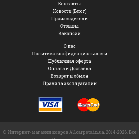
Контакты
Новости (Блог)
Производители
Отзывы
Вакансии
О нас
Политика конфиденциальности
Публичная оферта
Оплата и Доставка
Возврат и обмен
Правила эксплуатации
© Интернет-магазин ковров Allcarpets.in.ua, 2014-2026. Все