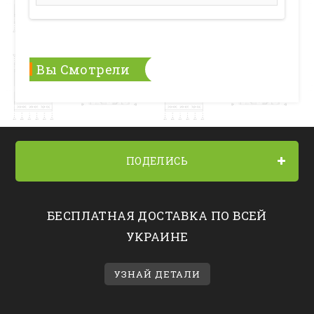
Вы Смотрели
ПОДЕЛИСЬ
БЕСПЛАТНАЯ ДОСТАВКА ПО ВСЕЙ
УКРАИНЕ
УЗНАЙ ДЕТАЛИ