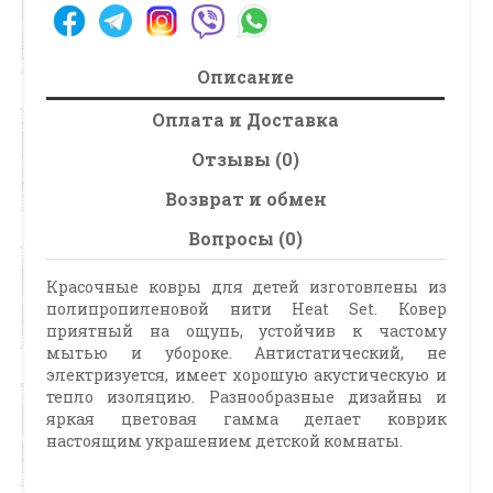
Описание
Оплата и Доставка
Отзывы (0)
Возврат и обмен
Вопросы (0)
Красочные ковры для детей изготовлены из
полипропиленовой нити Heat Set. Ковер
приятный на ощупь, устойчив к частому
мытью и убороке. Антистатический, не
электризуется, имеет хорошую акустическую и
тепло изоляцию. Разнообразные дизайны и
яркая цветовая гамма делает коврик
настоящим украшением детской комнаты.