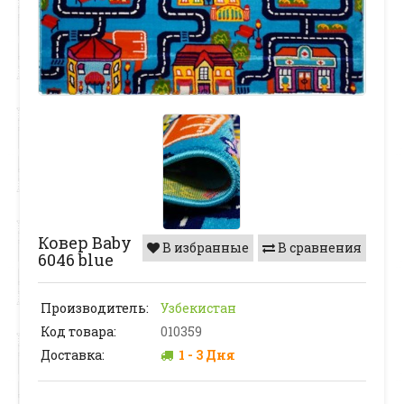
Ковер Baby
В избранные
В сравнения
6046 blue
Производитель:
Узбекистан
Код товара:
010359
Доставка:
1 - 3 Дня