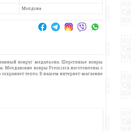
Молдова
ованный вокруг медальона. Шерстяные ковры
. Молдавские ковры Premiera изготовлены с
о сохраняет тепло. В нашем интернет-магазине