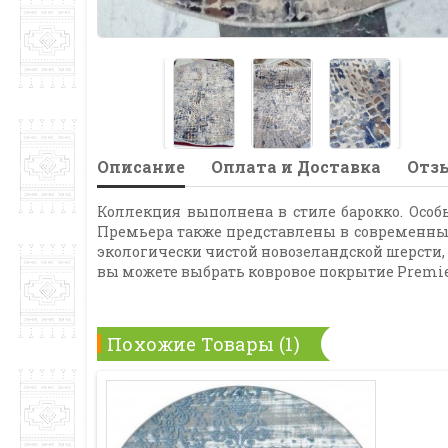
Описание
Оплата и Доставка
Отзы
Коллекция выполнена в стиле барокко. Осо
Премьера также представлены в современны
экологически чистой новозеландской шерсти, 
вы можете выбрать ковровое покрытие Premie
Похожие Товары (1)