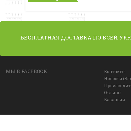
БЕСПЛАТНАЯ ДОСТАВКА ПО ВСЕЙ УК
МЫ В FACEBOOK
Контакты
Новости (Бл
Производит
Отзывы
Вакансии