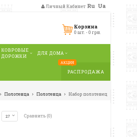
Ru
Ua
Личный Кабинет
Корзина
0 шт. - 0 грн.
КОВРОВЫЕ
ДЛЯ ДОМА
ДОРОЖКИ
АКЦИЯ
РАСПРОДАЖА
Полотенца
Полотенца
Набор полотенец
Сравнить (0)