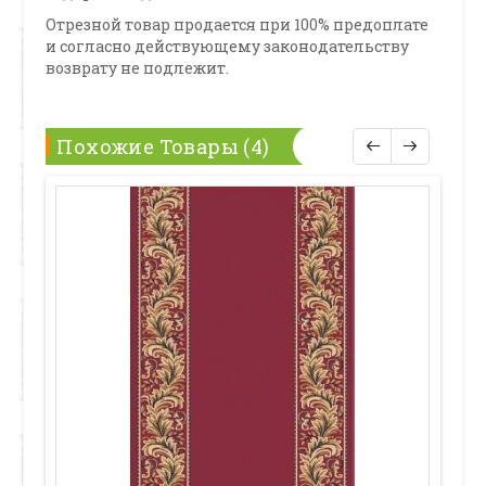
Отрезной товар продается при 100% предоплате
и согласно действующему законодательству
возврату не подлежит.
Похожие Товары (4)