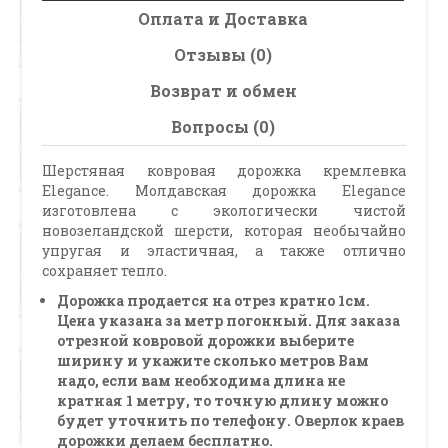
Оплата и Доставка
Отзывы (0)
Возврат и обмен
Вопросы (0)
Шерстяная ковровая дорожка кремлевка
Elegance. Молдавская дорожка Elegance
изготовлена с экологически чистой
новозеландской шерсти, которая необычайно
упругая и эластичная, а также отлично
сохраняет тепло.
Дорожка продается на отрез кратно 1см.
Цена указана за метр погонный. Для заказа
отрезной ковровой дорожки выберите
ширину и укажите сколько метров Вам
надо, если вам необходима длина не
кратная 1 метру, то точную длину можно
будет уточнить по телефону. Оверлок краев
дорожки делаем бесплатно.