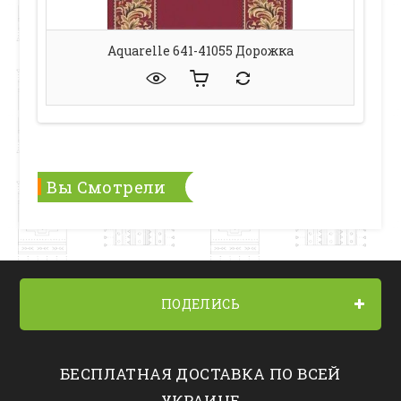
Aquarelle 641-41055 Дорожка
Вы Смотрели
ПОДЕЛИСЬ
БЕСПЛАТНАЯ ДОСТАВКА ПО ВСЕЙ
УКРАИНЕ