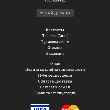
УЗНАЙ ДЕТАЛИ
Контакты
Новости (Блог)
Производители
Отзывы
Вакансии
О нас
Политика конфиденциальности
Публичная оферта
Оплата и Доставка
Возврат и обмен
Правила эксплуатации