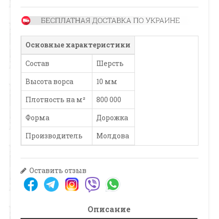
Основные характеристики
Состав
Шерсть
Высота ворса
10 мм
Плотность на м²
800 000
Форма
Дорожка
Производитель
Молдова
Оставить отзыв
Описание