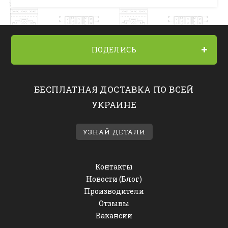
ПОДЕЛИСЬ
БЕСПЛАТНАЯ ДОСТАВКА ПО ВСЕЙ
УКРАИНЕ
УЗНАЙ ДЕТАЛИ
Контакты
Новости (Блог)
Производители
Отзывы
Вакансии