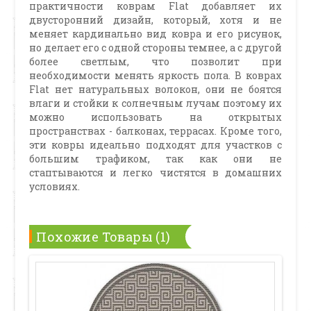
практичности коврам Flat добавляет их
двусторонний дизайн, который, хотя и не
меняет кардинально вид ковра и его рисунок,
но делает его с одной стороны темнее, а с другой
более светлым, что позволит при
необходимости менять яркость пола. В коврах
Flat нет натуральных волокон, они не боятся
влаги и стойки к солнечным лучам поэтому их
можно использовать на открытых
пространствах - балконах, террасах. Кроме того,
эти ковры идеально подходят для участков с
большим трафиком, так как они не
стаптываются и легко чистятся в домашних
условиях.
Похожие Товары (1)