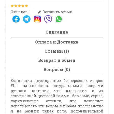
Отзывов: 1
Оставить отзыв
Описание
Оплата и Доставка
Отзывы (1)
Возврат и обмен
Вопросы (0)
Коллекция двусторонних безворсовых ковров
Flat вдохновлена натуральными коврами
ручного плетения, что выражается в их
естественной цветовой гамме - бежевые, серые,
коричневатые оттенки, что позволяет
использовать эти ковры в любом пространстве
и на разных типах пола. Дополнительной