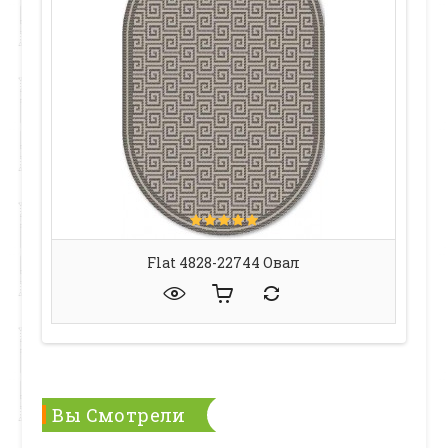
Flat 4828-22744 Овал
Вы Смотрели