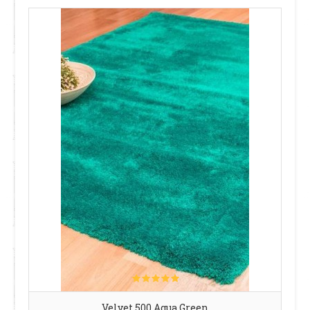
Velvet 500 Agua Green