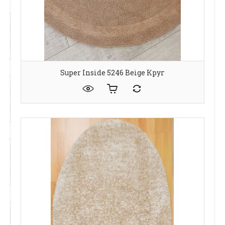
Super Inside 5246 Beige Круг