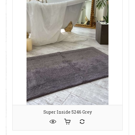
Super Inside 5246 Grey