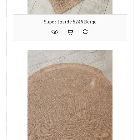
Super Inside 5246 Beige