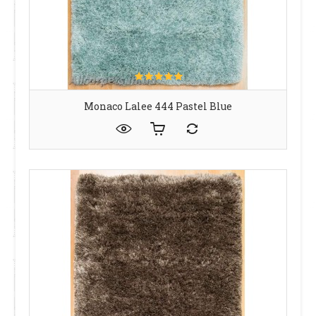
Monaco Lalee 444 Pastel Blue