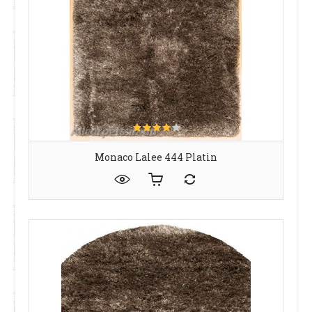
Monaco Lalee 444 Platin