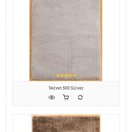
Velvet 500 Silver