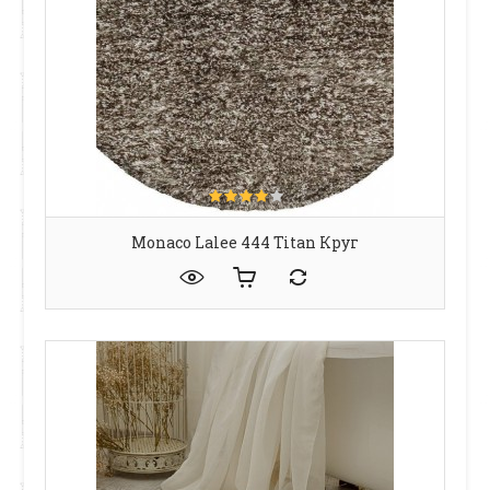
Monaco Lalee 444 Titan Круг