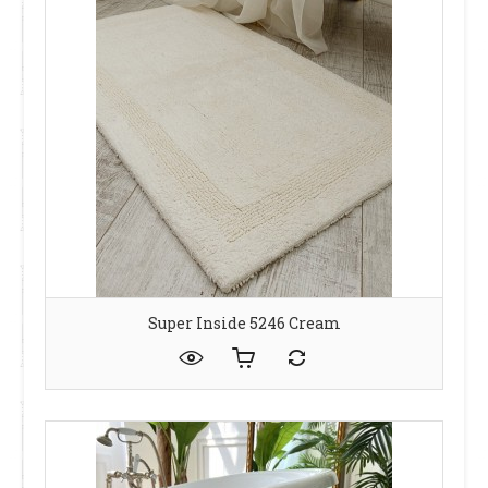
Super Inside 5246 Cream