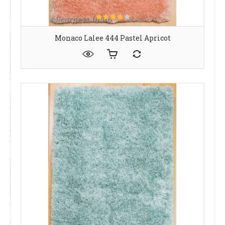
Monaco Lalee 444 Pastel Apricot