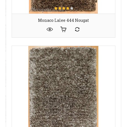
Monaco Lalee 444 Nougat