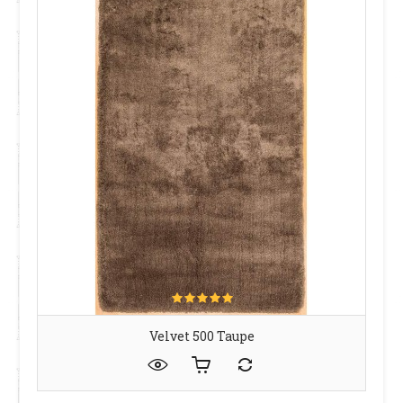
Velvet 500 Taupe