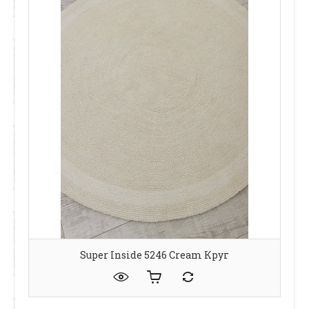
Super Inside 5246 Cream Круг