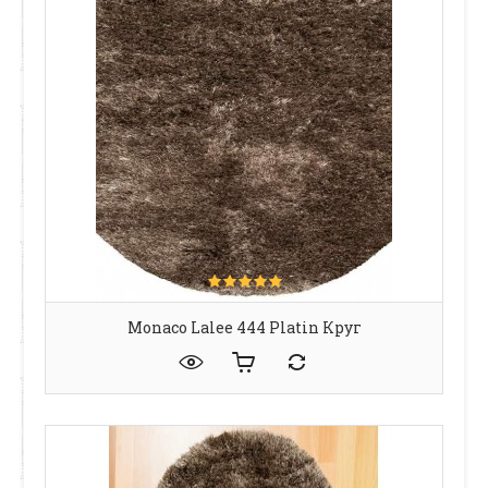
Monaco Lalee 444 Platin Круг