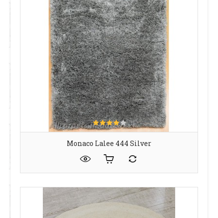
Monaco Lalee 444 Silver