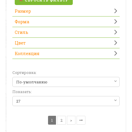
СБРОСИТЬ ФИЛЬТР
Размер
Форма
Стиль
Цвет
Коллекция
Сортировка:
Показать:
1
2
>