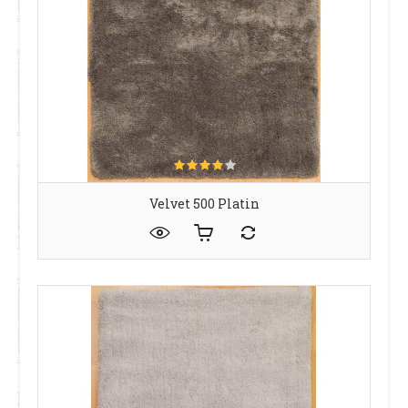
Velvet 500 Platin