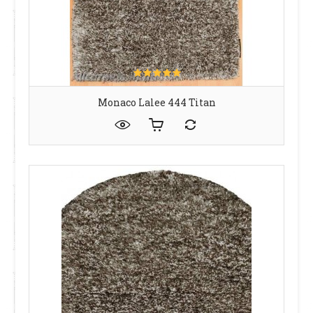
Monaco Lalee 444 Titan