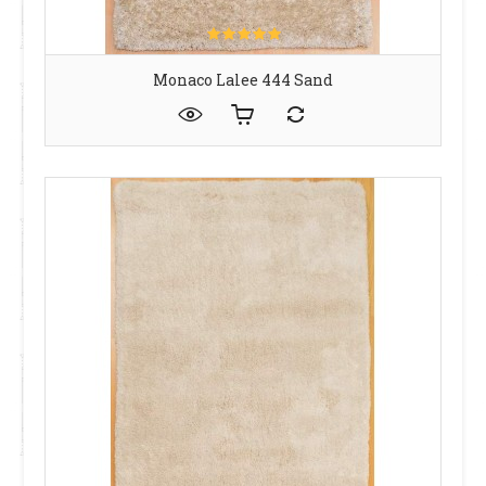
Monaco Lalee 444 Sand