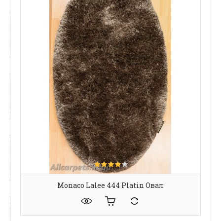
Monaco Lalee 444 Platin Овал