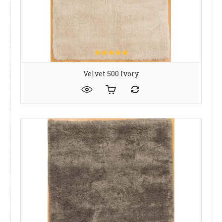
Velvet 500 Ivory