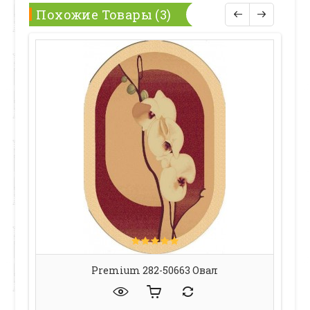
Похожие Товары (3)
Premium 282-50663 Овал