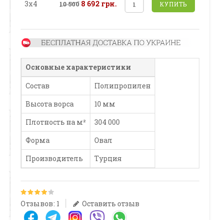
3х4
8 692 грн.
10 500
КУПИТЬ
Основные характеристики
Состав
Полипропилен
Высота ворса
10 мм
Плотность на м²
304 000
Форма
Овал
Производитель
Турция
Отзывов: 1
Оставить отзыв