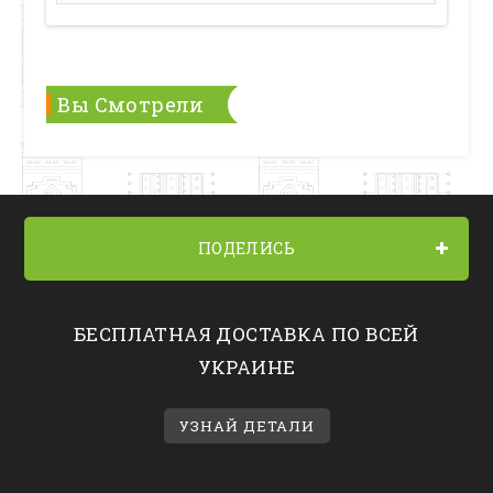
Вы Смотрели
ПОДЕЛИСЬ
БЕСПЛАТНАЯ ДОСТАВКА ПО ВСЕЙ
УКРАИНЕ
УЗНАЙ ДЕТАЛИ