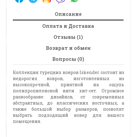
Описание
Оплата и Доставка
Отзывы (1)
Возврат и обмен
Вопросы (0)
Коллекция турецких ковров Iskender состоит из
недорогих ковров, изготовленных из
высокопрочной, приятной на ощупь
полипропиленовой нити хит-сет. Огромное
разнообразие дизайнов, от современных
абстрактных, до классических восточных, а
также большой выбор размеров, позволят
выбрать подходящий ковер для вашего
помещения.