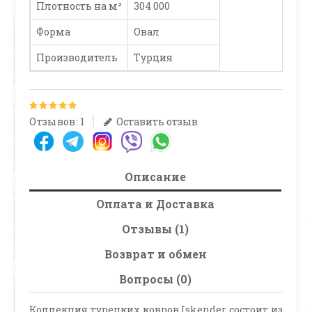
Плотность на м²
304 000
Форма
Овал
Производитель
Турция
Отзывов: 1
Оставить отзыв
Описание
Оплата и Доставка
Отзывы (1)
Возврат и обмен
Вопросы (0)
Коллекция турецких ковров Iskender состоит из