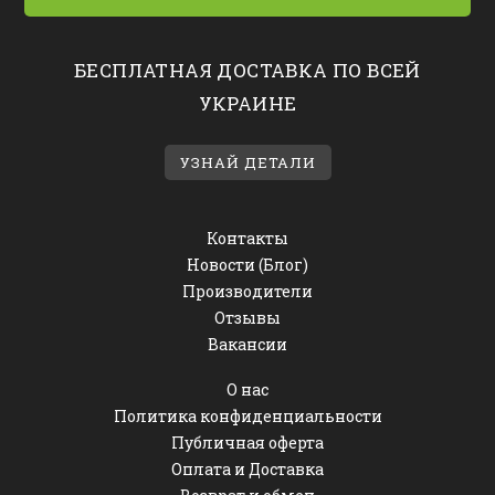
БЕСПЛАТНАЯ ДОСТАВКА ПО ВСЕЙ
УКРАИНЕ
УЗНАЙ ДЕТАЛИ
Контакты
Новости (Блог)
Производители
Отзывы
Вакансии
О нас
Политика конфиденциальности
Публичная оферта
Оплата и Доставка