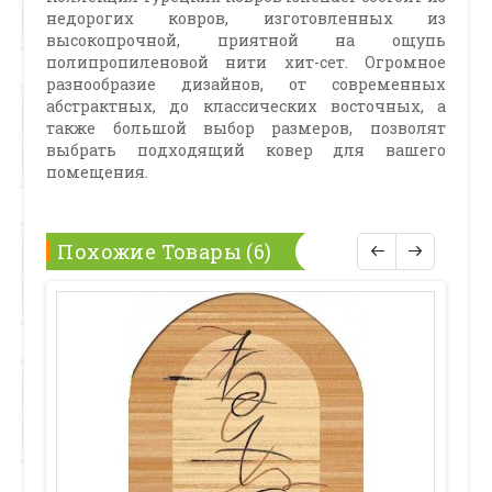
недорогих ковров, изготовленных из
высокопрочной, приятной на ощупь
полипропиленовой нити хит-сет. Огромное
разнообразие дизайнов, от современных
абстрактных, до классических восточных, а
также большой выбор размеров, позволят
выбрать подходящий ковер для вашего
помещения.
Похожие Товары (6)