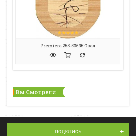
Premiera 255-50635 Овал
Вы Смотрели
ПОДЕЛИСЬ