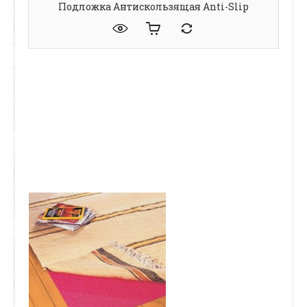
Подложка Антискользящая Anti-Slip