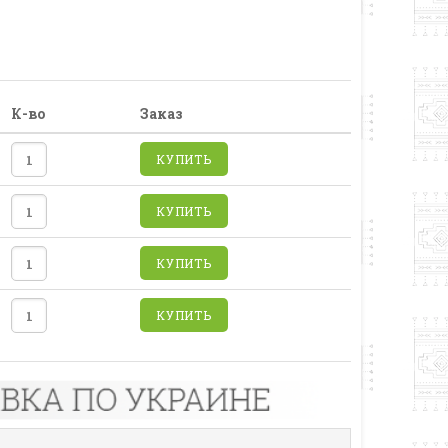
К-во
Заказ
КУПИТЬ
КУПИТЬ
КУПИТЬ
КУПИТЬ