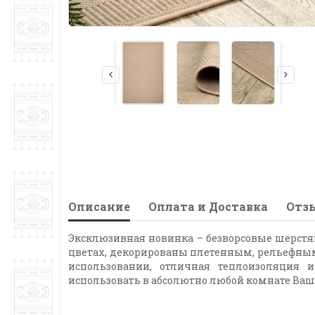
Описание
Оплата и Доставка
Отзы
Эксклюзивная новинка – безворсовые шерстя
цветах, декорированы плетенным, рельефным 
использовании, отличная теплоизоляция 
использовать в абсолютно любой комнате Ваше