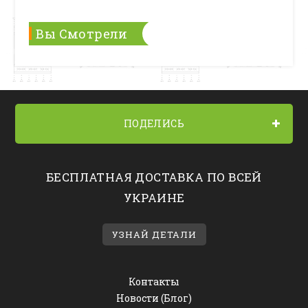
Вы Смотрели
ПОДЕЛИСЬ
БЕСПЛАТНАЯ ДОСТАВКА ПО ВСЕЙ
УКРАИНЕ
УЗНАЙ ДЕТАЛИ
Контакты
Новости (Блог)