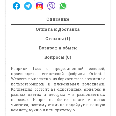
Описание
Оплата и Доставка
Отзывы (1)
Возврат и обмен
Вопросы (0)
Коврики Laos с прорезиненной основой,
производства египетской фабрики Oriental
Weavers, выполнены из бархатистого шенилла с
полиэстеровыми и вискозными волокнами.
Коллекция состоит из однотонных моделей в
разных цветах и пестрых – в разноцветных
полосках. Ковры не боятся влаги и легко
чистятся, поэтому отлично подойдут в ванную
комнату, кухню и или прихожую.