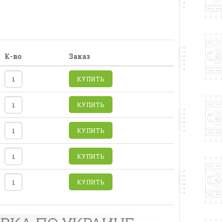
К-во
Заказ
КУПИТЬ
КУПИТЬ
КУПИТЬ
КУПИТЬ
КУПИТЬ