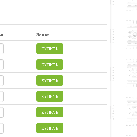
во
Заказ
КУПИТЬ
КУПИТЬ
КУПИТЬ
КУПИТЬ
КУПИТЬ
КУПИТЬ