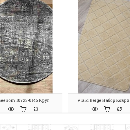
Beenom 10723-0145 Круг
Plaid Beige Набор Коври