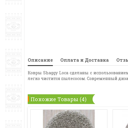
Описание
Оплата и Доставка
Отзы
Ковры Shaggy Loca сделаны с использованием
легко чистится пылесосом. Современный диза
Похожие Товары (4)