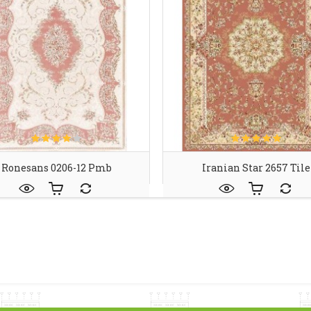
Ronesans 0206-12 Pmb
Iranian Star 2657 Tile