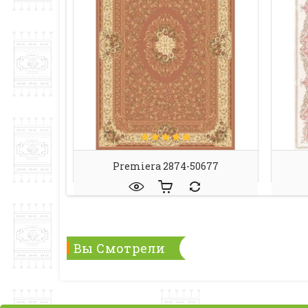
Premiera 2874-50677
Вы Смотрели