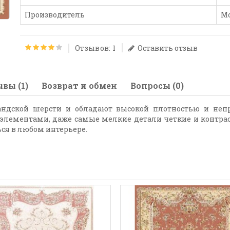
Производитель
М
Отзывов: 1
Оставить отзыв
вы (1)
Возврат и обмен
Вопросы (0)
ландской шерсти и обладают высокой плотностью и не
 элементами, даже самые мелкие детали четкие и контрас
ся в любом интерьере.