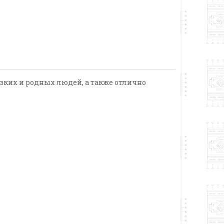
зких и родных людей, а также отлично