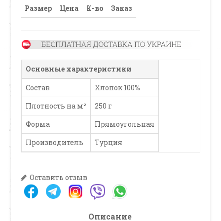
Размер
Цена
К-во
Заказ
Основные характеристики
Состав
Хлопок 100%
Плотность на м²
250 г
Форма
Прямоугольная
Производитель
Турция
Оставить отзыв
Описание