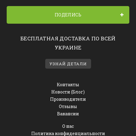
ПОДЕЛИСЬ
БЕСПЛАТНАЯ ДОСТАВКА ПО ВСЕЙ
УКРАИНЕ
УЗНАЙ ДЕТАЛИ
Контакты
Новости (Блог)
Производители
Отзывы
Вакансии
О нас
Политика конфиденциальности