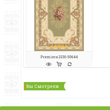
Premiera 2230-50644
Вы Смотрели