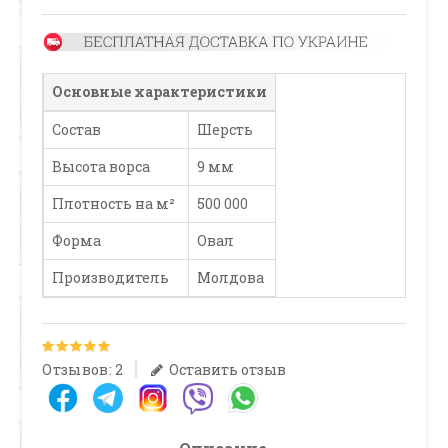
Основные характеристики
Состав
Шерсть
Высота ворса
9 мм
Плотность на м²
500 000
Форма
Овал
Производитель
Молдова
Отзывов: 2
Оставить отзыв