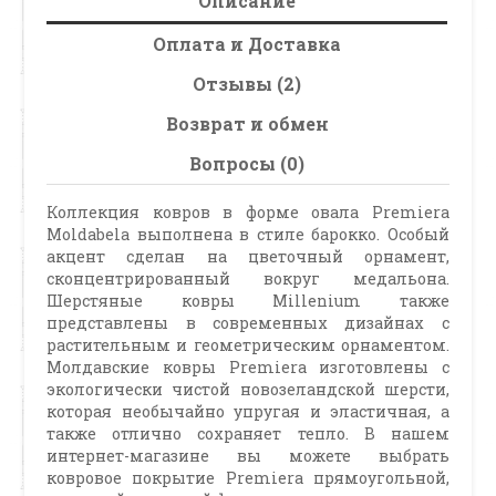
Описание
Оплата и Доставка
Отзывы (2)
Возврат и обмен
Вопросы (0)
Коллекция ковров в форме овала Premiera
Moldabela выполнена в стиле барокко. Особый
акцент сделан на цветочный орнамент,
сконцентрированный вокруг медальона.
Шерстяные ковры Millenium также
представлены в современных дизайнах с
растительным и геометрическим орнаментом.
Молдавские ковры Premiera изготовлены с
экологически чистой новозеландской шерсти,
которая необычайно упругая и эластичная, а
также отлично сохраняет тепло. В нашем
интернет-магазине вы можете выбрать
ковровое покрытие Premiera прямоугольной,