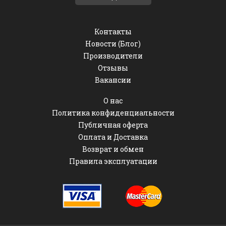
Контакты
Новости (Блог)
Производители
Отзывы
Вакансии
О нас
Политика конфиденциальности
Публичная оферта
Оплата и Доставка
Возврат и обмен
Правила эксплуатации