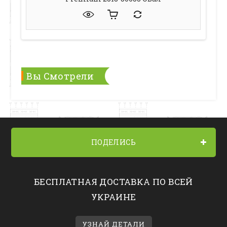
Вы Смотрели
ПОДЕЛИСЬ
БЕСПЛАТНАЯ ДОСТАВКА ПО ВСЕЙ
УКРАИНЕ
УЗНАЙ ДЕТАЛИ