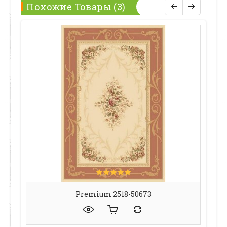
Похожие Товары (3)
Premium 2518-50673