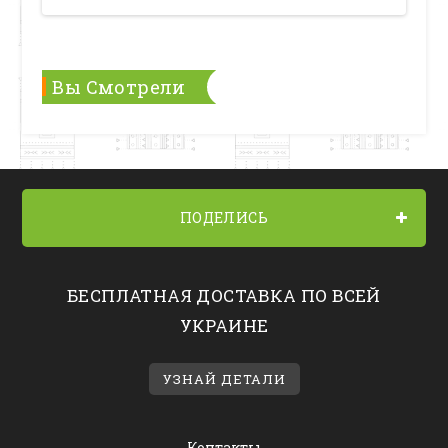
Вы Смотрели
ПОДЕЛИСЬ
БЕСПЛАТНАЯ ДОСТАВКА ПО ВСЕЙ
УКРАИНЕ
УЗНАЙ ДЕТАЛИ
Контакты