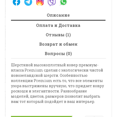
Описание
Оплата и Доставка
Отзывы (1)
Возврат и обмен
Вопросы (0)
Шерстяной высокоплотный ковер премиум-
класса Premium сделан с экологически чистой
новозеландской шерсти. Особенностью
коллекции Premium есть то, что все элементы
узора выстрижены вручную, что придает ковру
роскоши и элегантности. Разнообразие
моделей, цветов, размеров позволит выбрать
вам тот который подойдет в ваш интерьер.