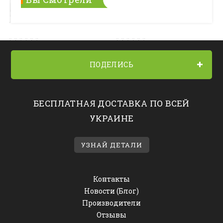
ПОДЕЛИСЬ
БЕСПЛАТНАЯ ДОСТАВКА ПО ВСЕЙ
УКРАИНЕ
УЗНАЙ ДЕТАЛИ
Контакты
Новости (Блог)
Производители
Отзывы