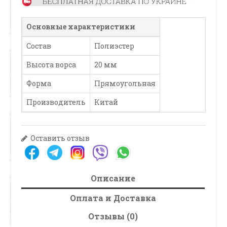
Основные характеристики
Состав
Полиэстер
Высота ворса
20 мм
Форма
Прямоугольная
Производитель
Китай
Оставить отзыв
Описание
Оплата и Доставка
Отзывы (0)