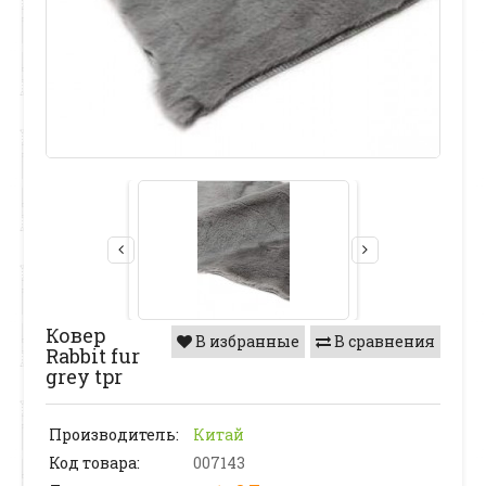
Ковер
В избранные
В сравнения
Rabbit fur
grey tpr
Производитель:
Китай
Код товара:
007143