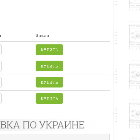
о
Заказ
КУПИТЬ
КУПИТЬ
КУПИТЬ
КУПИТЬ