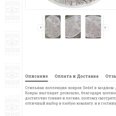
Описание
Оплата и Доставка
Отзы
Стильная коллекция ковров Sedef в модном 
Ковры выглядят роскошно, благодаря шелко
достаточно тонкие и легкие, поэтому смотрятс
отличный выбор в любую комнату: и в гостиную