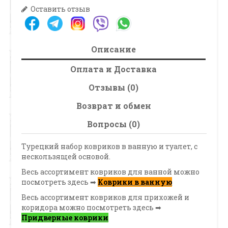
Оставить отзыв
Описание
Оплата и Доставка
Отзывы (0)
Возврат и обмен
Вопросы (0)
Турецкий набор ковриков в ванную и туалет, с
нескользящей основой.
Весь ассортимент ковриков для ванной можно
посмотреть здесь ➡
Коврики в ванную
Весь ассортимент ковриков для прихожей и
коридора можно посмотреть здесь ➡
Придверные коврики