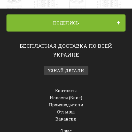
ПОДЕЛИСЬ
БЕСПЛАТНАЯ ДОСТАВКА ПО ВСЕЙ
УКРАИНЕ
УЗНАЙ ДЕТАЛИ
Контакты
Новости (Блог)
Производители
Отзывы
Вакансии
О нас