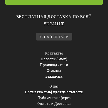
БЕСПЛАТНАЯ ДОСТАВКА ПО ВСЕЙ
УКРАИНЕ
УЗНАЙ ДЕТАЛИ
Контакты
Новости (Блог)
Производители
Отзывы
Вакансии
О нас
Политика конфиденциальности
Публичная оферта
Оплата и Доставка