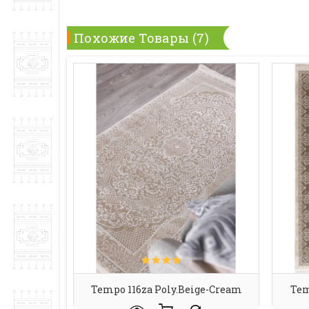
Похожие Товары (7)
Tempo 116za Poly.beige-Cream
Tem