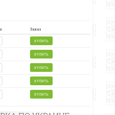
о
Заказ
КУПИТЬ
КУПИТЬ
КУПИТЬ
КУПИТЬ
КУПИТЬ