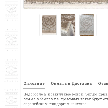
Описание
Оплата и Доставка
Отзы
Недорогие и практичные ковры Tempo привл
гамма в бежевых и кремовых тонах будет от
европейским стандартам качества.