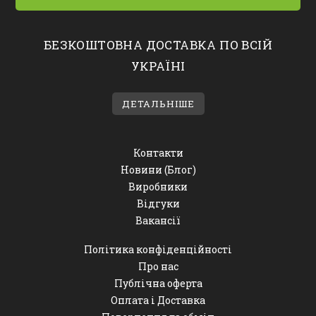
БЕЗКОШТОВНА ДОСТАВКА ПО ВСІЙ
УКРАЇНІ
ДЕТАЛЬНІШЕ
Контакти
Новини (Блог)
Виробники
Відгуки
Вакансії
Політика конфіденційності
Про нас
Публічна оферта
Оплата і Доставка