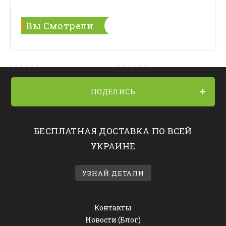
Вы Смотрели
ПОДЕЛИСЬ
БЕСПЛАТНАЯ ДОСТАВКА ПО ВСЕЙ
УКРАИНЕ
УЗНАЙ ДЕТАЛИ
Контакты
Новости (Блог)