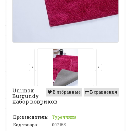
Unimax
В избранные
В сравнения
Burgundy
набор ковриков
Производитель:
Туреччина
Код товара:
007155