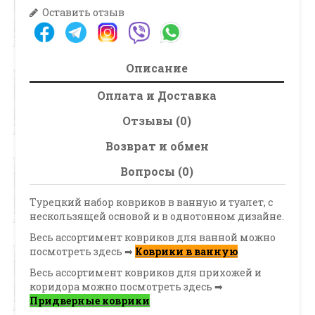
Оставить отзыв
Описание
Оплата и Доставка
Отзывы (0)
Возврат и обмен
Вопросы (0)
Турецкий набор ковриков в ванную и туалет, с
нескользящей основой и в однотонном дизайне.
Весь ассортимент ковриков для ванной можно
посмотреть здесь ➡
Коврики в ванную
Весь ассортимент ковриков для прихожей и
коридора можно посмотреть здесь ➡
Придверные коврики