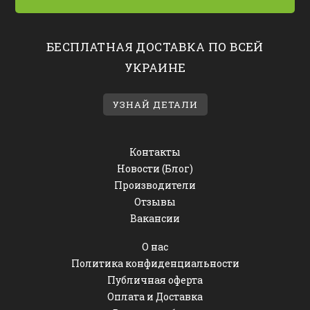
БЕСПЛАТНАЯ ДОСТАВКА ПО ВСЕЙ
УКРАИНЕ
УЗНАЙ ДЕТАЛИ
Контакты
Новости (Блог)
Производители
Отзывы
Вакансии
О нас
Политика конфиденциальности
Публичная оферта
Оплата и Доставка