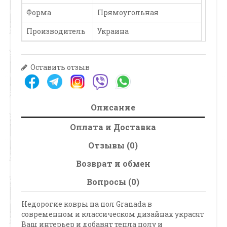
Форма
Прямоугольная
Производитель
Украина
Оставить отзыв
Описание
Оплата и Доставка
Отзывы (0)
Возврат и обмен
Вопросы (0)
Недорогие ковры на пол Granada в
современном и классическом дизайнах украсят
Ваш интерьер и добавят тепла полу и