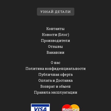
УЗНАЙ ДЕТАЛИ
Контакты
Новости (Блог)
Производители
Отзывы
Вакансии
О нас
Политика конфиденциальности
Публичная оферта
Оплата и Доставка
Возврат и обмен
Правила эксплуатации