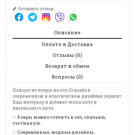
Оставить отзыв
Описание
Оплата и Доставка
Отзывы (0)
Возврат и обмен
Вопросы (0)
Недорогие ковры на пол Granada в
современном и классическом дизайнах украсят
Ваш интерьер и добавят тепла полу и
визуального уюта.
✅
Ковры можно стелить в зал, спальню,
гостинную.
✅
Современные, модные дизайны.