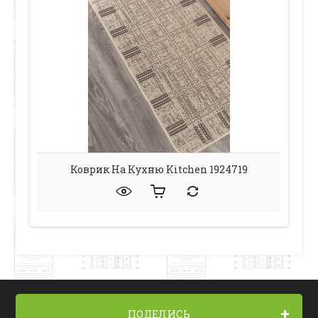
Коврик На Кухню Kitchen 1924719
ПОДЕЛИСЬ