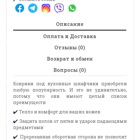
Описание
Оплата и Доставка
Отзывы (0)
Возврат и обмен
Вопросы (0)
Коврики под кухонные шкафчики приобрели
любую популярность. И это не удивительно,
потому что они имеют целый список
преимуществ:
Тепло и комфорт для ваших ножек
✔️
Защита полов от пятен и ударов падающими
✔️
предметами
Прорезанная оборотная сторона не позволит
✔️