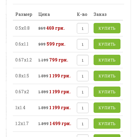
Размер
Цена
К-во
Заказ
0.5х0.8
469 грн.
869
КУПИТЬ
0.6х1.1
599 грн.
999
КУПИТЬ
0.67х1.2
799 грн.
1 199
КУПИТЬ
0.8х1.5
1 199 грн.
1 599
КУПИТЬ
0.67х2
1 199 грн.
1 599
КУПИТЬ
1х1.4
1 199 грн.
1 599
КУПИТЬ
1.2х1.7
1 499 грн.
1 899
КУПИТЬ