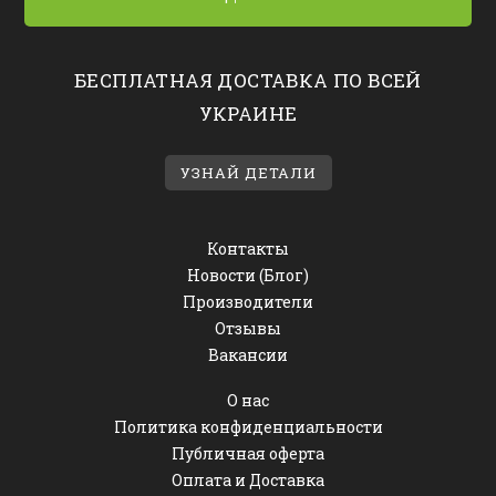
БЕСПЛАТНАЯ ДОСТАВКА ПО ВСЕЙ
УКРАИНЕ
УЗНАЙ ДЕТАЛИ
Контакты
Новости (Блог)
Производители
Отзывы
Вакансии
О нас
Политика конфиденциальности
Публичная оферта
Оплата и Доставка