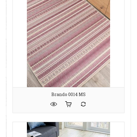
Brando 0014 MS