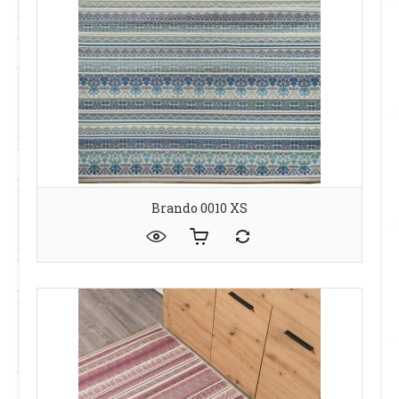
Brando 0010 XS