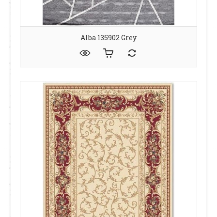
Alba 135902 Grey