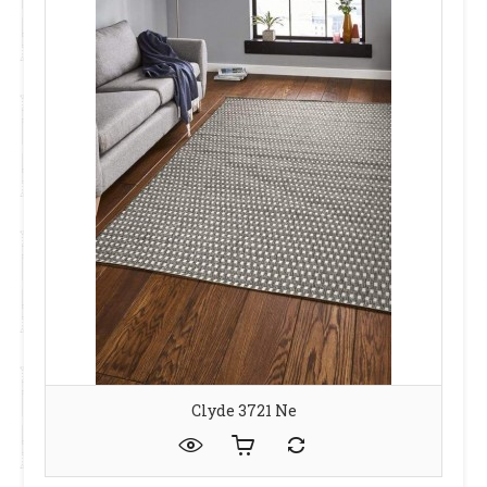
Clyde 3721 Ne