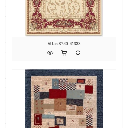
Atlas 8750-41333