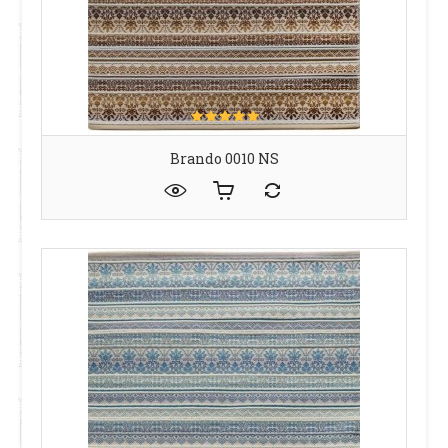
Brando 0010 NS