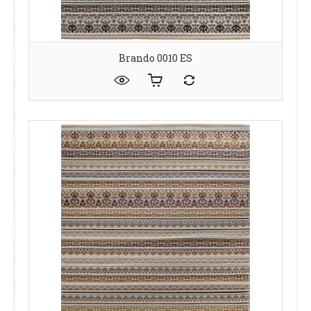
Brando 0010 ES