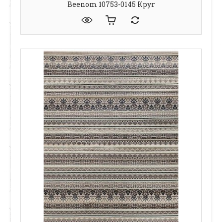
Beenom 10753-0145 Круг