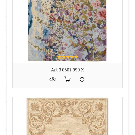
Art 3 0601-999 X