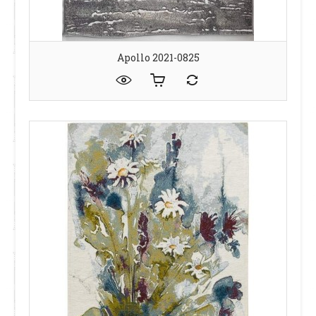
Apollo 2021-0825