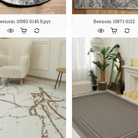
eenom 10083-0145 Круг
Beenom 10871-0122