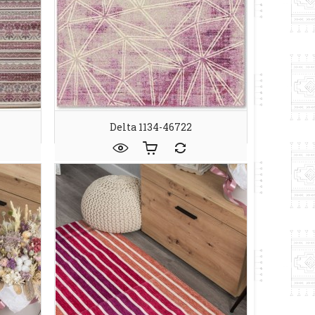
Delta 1134-46722