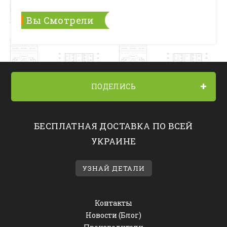
Вы Смотрели
ПОДЕЛИСЬ
БЕСПЛАТНАЯ ДОСТАВКА ПО ВСЕЙ
УКРАИНЕ
УЗНАЙ ДЕТАЛИ
Контакты
Новости (Блог)