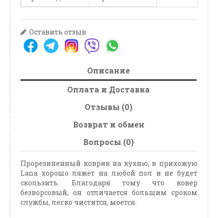
Оставить отзыв
Описание
Оплата и Доставка
Отзывы (0)
Возврат и обмен
Вопросы (0)
Прорезиненный коврик на кухню, в прихожую
Lana хорошо ляжет на любой пол и не будет
скользить. Благодаря тому что ковер
безворсовый, он отличается большим сроком
службы, легко чистится, моется.