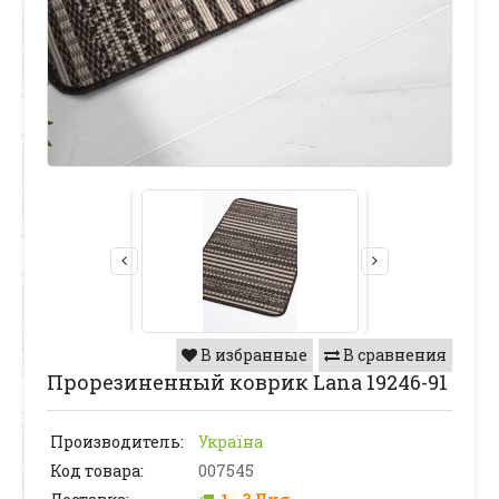
В избранные
В сравнения
Прорезиненный коврик Lana 19246-91
Производитель:
Україна
Код товара:
007545