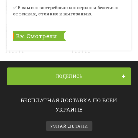
✅
В самых востребованых серых и бежевых
оттенках, стойкие к выгоранию.
Вы Смотрели
ПОДЕЛИСЬ
БЕСПЛАТНАЯ ДОСТАВКА ПО ВСЕЙ
УКРАИНЕ
УЗНАЙ ДЕТАЛИ