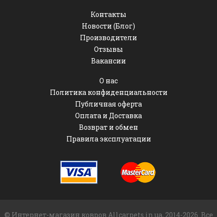
Контакты
Новости (Блог)
Производители
Отзывы
Вакансии
О нас
Политика конфиденциальности
Публичная оферта
Оплата и Доставка
Возврат и обмен
Правила эксплуатации
© Интернет-магазин ковров Allcarpets.in.ua, 2014-2026. Все