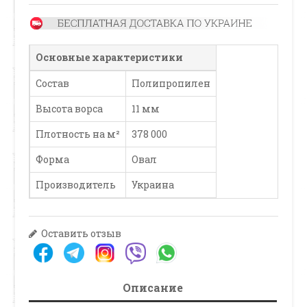
Основные характеристики
Состав
Полипропилен
Высота ворса
11 мм
Плотность на м²
378 000
Форма
Овал
Производитель
Украина
Оставить отзыв
Описание