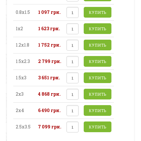
0.8х1.5
1 097 грн.
КУПИТЬ
1х2
1 623 грн.
КУПИТЬ
1.2х1.8
1 752 грн.
КУПИТЬ
1.5х2.3
2 799 грн.
КУПИТЬ
1.5х3
3 651 грн.
КУПИТЬ
2х3
4 868 грн.
КУПИТЬ
2х4
6 490 грн.
КУПИТЬ
2.5х3.5
7 099 грн.
КУПИТЬ