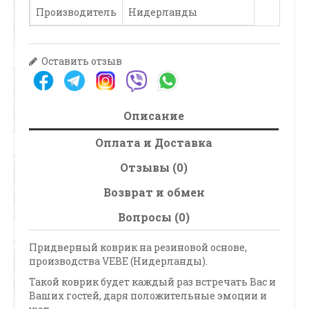
Производитель
Нидерланды
Оставить отзыв
Описание
Оплата и Доставка
Отзывы (0)
Возврат и обмен
Вопросы (0)
Придверный коврик на резиновой основе,
производства VEBE (Нидерланды).
Такой коврик будет каждый раз встречать Вас и
Ваших гостей, даря положительные эмоции и