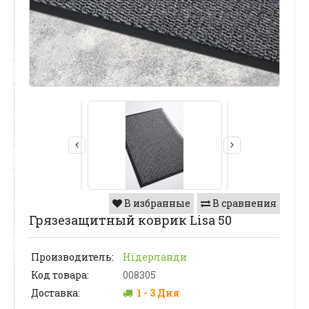
В избранные
В сравнения
Грязезащитный коврик Lisa 50
Производитель:
Нідерланди
Код товара:
008305
Доставка:
1 - 3 Дня