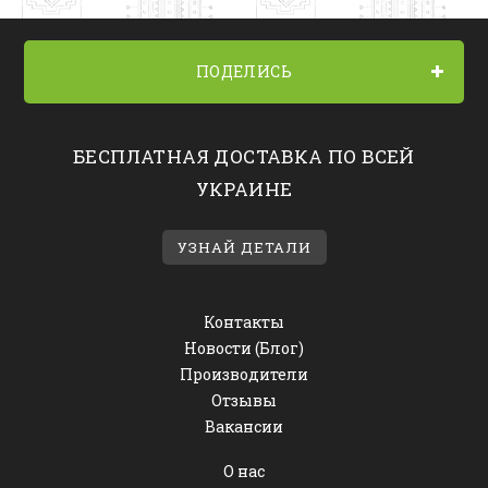
ПОДЕЛИСЬ
БЕСПЛАТНАЯ ДОСТАВКА ПО ВСЕЙ
УКРАИНЕ
УЗНАЙ ДЕТАЛИ
Контакты
Новости (Блог)
Производители
Отзывы
Вакансии
О нас