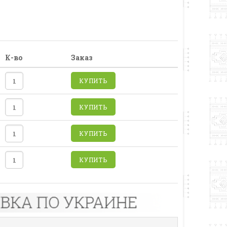
К-во
Заказ
КУПИТЬ
КУПИТЬ
КУПИТЬ
КУПИТЬ