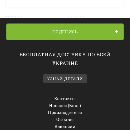
ПОДЕЛИСЬ
БЕСПЛАТНАЯ ДОСТАВКА ПО ВСЕЙ
УКРАИНЕ
УЗНАЙ ДЕТАЛИ
Контакты
Новости (Блог)
Производители
Отзывы
Вакансии