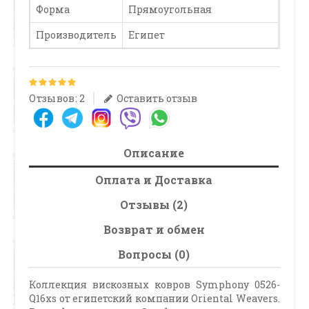
Форма
Прямоугольная
Производитель
Египет
Отзывов: 2
Оставить отзыв
Описание
Оплата и Доставка
Отзывы (2)
Возврат и обмен
Вопросы (0)
Коллекция вискозных ковров Symphony 0526-
Q16xs от египетский компании Oriental Weavers.