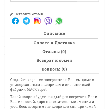
Оставить отзыв
Описание
Оплата и Доставка
Отзывы (0)
Возврат и обмен
Вопросы (0)
Создайте хорошее настроение в Вашем доме с
универсальными ковриками от египетской
фабрики MAC Carpet!
Такой коврик будет каждый раз встречать Вас и
Ваших гостей, даря положительные эмоции и
уют. Весь ассортимент ковриков для прихожей