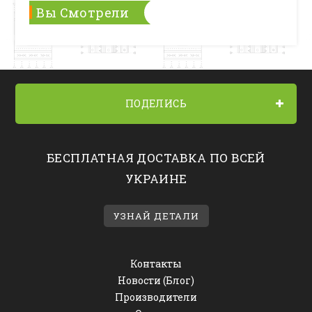
Вы Смотрели
ПОДЕЛИСЬ
БЕСПЛАТНАЯ ДОСТАВКА ПО ВСЕЙ
УКРАИНЕ
УЗНАЙ ДЕТАЛИ
Контакты
Новости (Блог)
Производители