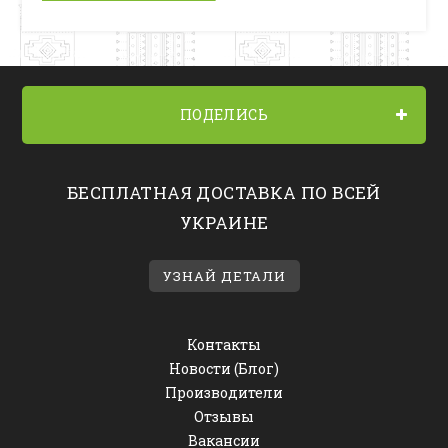
ПОДЕЛИСЬ
БЕСПЛАТНАЯ ДОСТАВКА ПО ВСЕЙ
УКРАИНЕ
УЗНАЙ ДЕТАЛИ
Контакты
Новости (Блог)
Производители
Отзывы
Вакансии