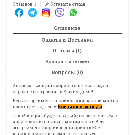
Отзывов: 1
Оставить отзыв
Описание
Оплата и Доставка
Отзывы (1)
Возврат и обмен
Вопросы (0)
Антискользящий коврик в ванную создаст
хорошее настроение в Вашем доме!
Весь ассортимент ковриков для ванной можно
посмотреть здесь ➡
Коврики в ванную
Такой коврик будет каждый раз встречать Вас,
даря положительные эмоции и уют. Весь
ассортимент ковриков для прихожей и
коридора можно посмотреть здесь ➡