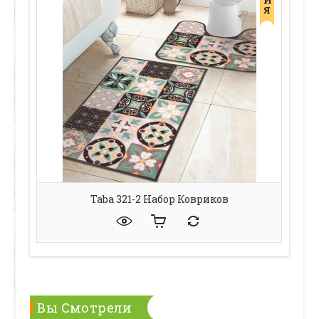
Я
Taba 321-2 Набор Ковриков
Вы Смотрели